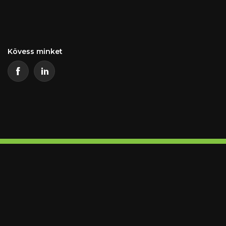
Kövess minket