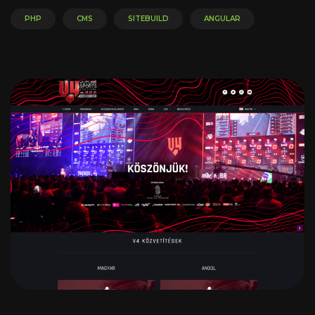
PHP
CMS
SITEBUILD
ANGULAR