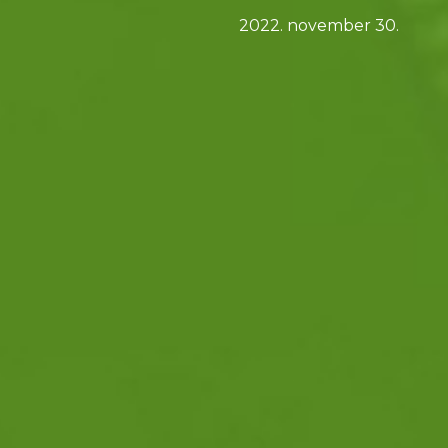
2022. november 30.