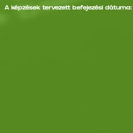
A képzések tervezett befejezési dátuma: