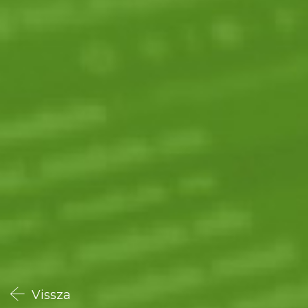
Vissza