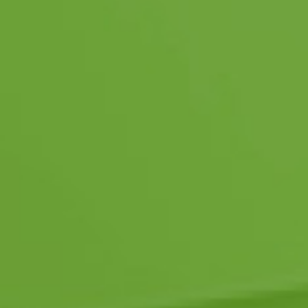
Pályázat