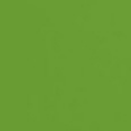
© 2026 Trendency Online Zrt.