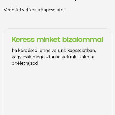
Vedd fel velünk a kapcsolatot
Keress minket bizalommal
ha kérdésed lenne velünk kapcsolatban,
vagy csak megosztanád velünk szakmai
önéletrajzod