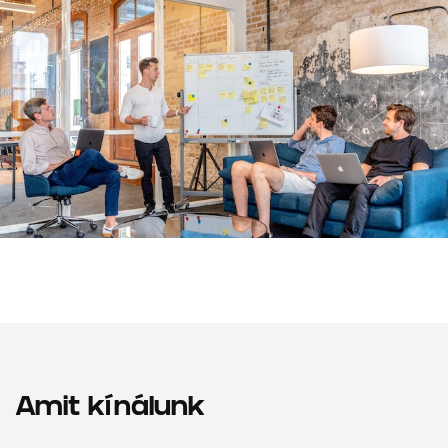
Amit kínálunk