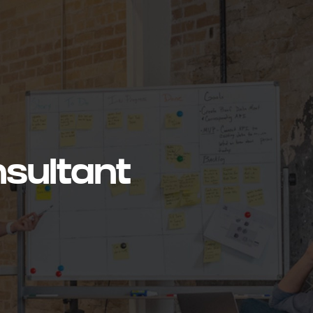
sultant